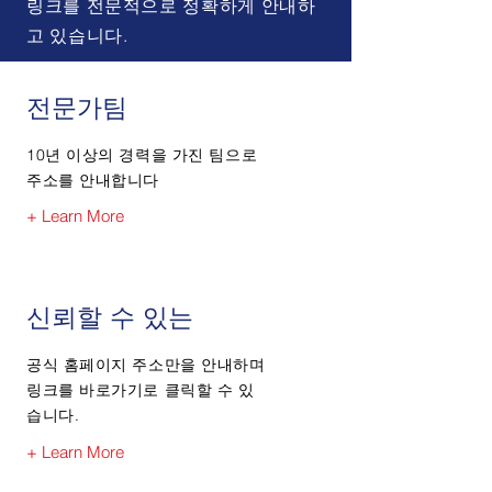
링크를 전문적으로 정확하게 안내하
고 있습니다.
전문가팀
10년 이상의 경력을 가진 팀으로
주소를 안내합니다
+ Learn More
신뢰할 수 있는
공식 홈페이지 주소만을 안내하며
링크를 바로가기로 클릭할 수 있
습니다.
+ Learn More