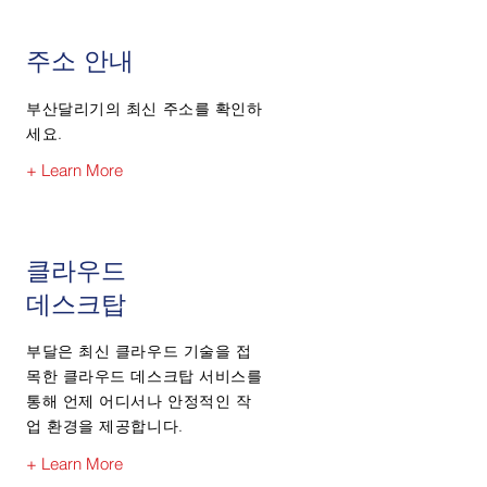
주소 안내
부산달리기의 최신 주소를 확인하
세요.
+ Learn More
클라우드
​데스크탑
부달은 최신 클라우드 기술을 접
목한 클라우드 데스크탑 서비스를
통해 언제 어디서나 안정적인 작
업 환경을 제공합니다.
+ Learn More