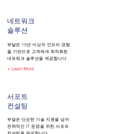
네트워크
​솔루션
부달은 10년 이상의 인프라 경험
을 기반으로 고객에게 최적화된
네트워크 솔루션을 제공합니다.
+ Learn More
서포트
​컨설팅
부달은 단순한 기술 지원을 넘어
전략적인 IT 운영을 위한 서포트
컨설팅을 제공합니다.