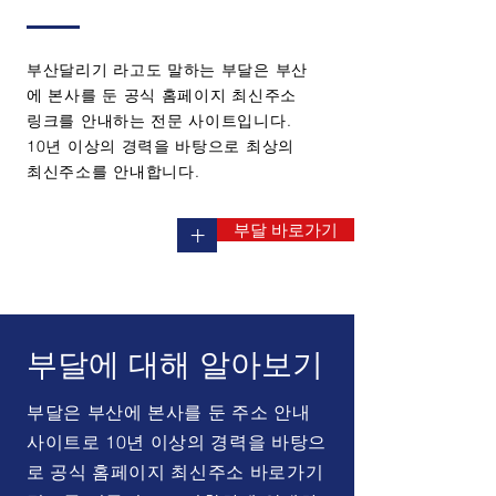
부산달리기 라고도 말하는 부달은 부산
에 본사를 둔 공식 홈페이지 최신주소
링크를 안내하는 전문 사이트입니다.
10년 이상의 경력을 바탕으로 최상의
최신주소를 안내합니다.
부달 바로가기
+
부달에 대해 알아보기
부달은 부산에 본사를 둔 주소 안내
사이트로 10년 이상의 경력을 바탕으
로 공식 홈페이지 최신주소 바로가기